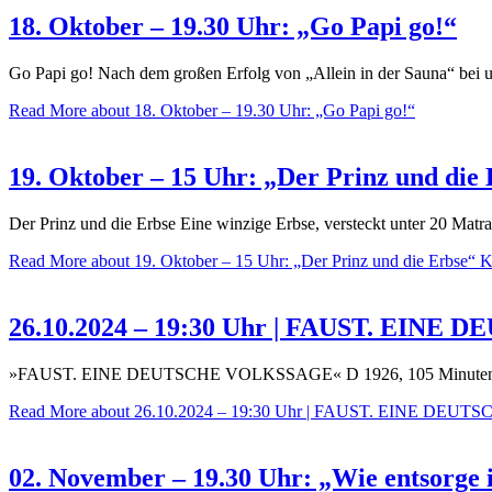
18. Oktober – 19.30 Uhr: „Go Papi go!“
Go Papi go! Nach dem großen Erfolg von „Allein in der Sauna“ be
Read More
about 18. Oktober – 19.30 Uhr: „Go Papi go!“
19. Oktober – 15 Uhr: „Der Prinz und die
Der Prinz und die Erbse Eine winzige Erbse, versteckt unter 20 Matra
Read More
about 19. Oktober – 15 Uhr: „Der Prinz und die Erbse“ K
26.10.2024 – 19:30 Uhr | FAUST. EIN
»FAUST. EINE DEUTSCHE VOLKSSAGE« D 1926, 105 Minuten bei 20
Read More
about 26.10.2024 – 19:30 Uhr | FAUST. EINE DE
02. November – 19.30 Uhr: „Wie entsorge 