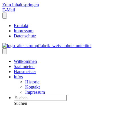
Zum Inhalt springen
E-Mail
Kontakt
Impressum
Datenschutz
Willkommen
Saal mieten
Hausmeister
Infos
Historie
Kontakt
Impressum
Suchen
Veranstaltungen und Informati