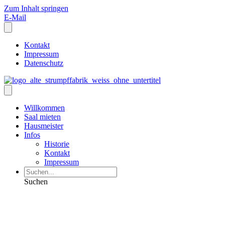
Zum Inhalt springen
E-Mail
Kontakt
Impressum
Datenschutz
Willkommen
Saal mieten
Hausmeister
Infos
Historie
Kontakt
Impressum
Suchen
Zur Zeit sind keine
Veranstaltungen in der