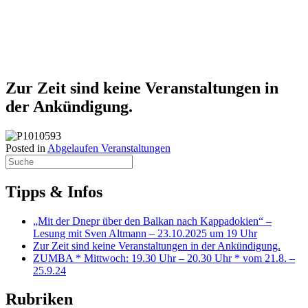
Ankündigung.
Abgelaufen Veranstaltungen
Zur Zeit sind keine Veranstaltungen in
der Ankündigung.
Posted in
Abgelaufen Veranstaltungen
Tipps & Infos
„Mit der Dnepr über den Balkan nach Kappadokien“ –
Lesung mit Sven Altmann – 23.10.2025 um 19 Uhr
Zur Zeit sind keine Veranstaltungen in der Ankündigung.
ZUMBA * Mittwoch: 19.30 Uhr – 20.30 Uhr * vom 21.8. –
25.9.24
Rubriken