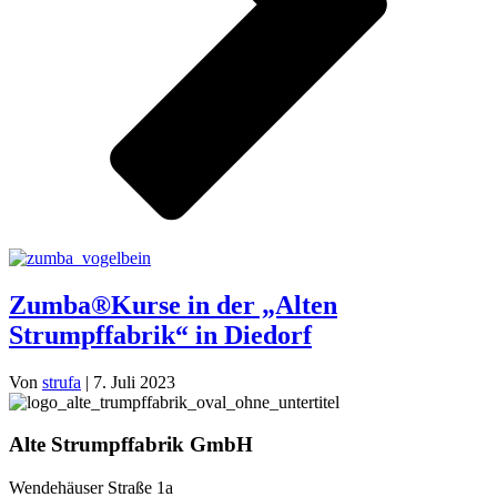
Zumba®Kurse in der „Alten
Strumpffabrik“ in Diedorf
Von
strufa
|
7. Juli 2023
Alte Strumpffabrik GmbH
Wendehäuser Straße 1a