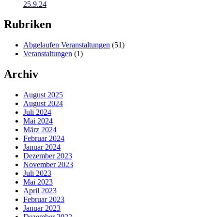
25.9.24
Rubriken
Abgelaufen Veranstaltungen
(51)
Veranstaltungen
(1)
Archiv
August 2025
August 2024
Juli 2024
Mai 2024
März 2024
Februar 2024
Januar 2024
Dezember 2023
November 2023
Juli 2023
Mai 2023
April 2023
Februar 2023
Januar 2023
Dezember 2022