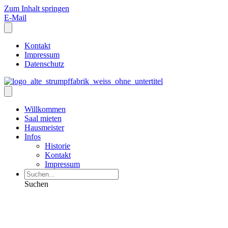
Zum Inhalt springen
E-Mail
Kontakt
Impressum
Datenschutz
Willkommen
Saal mieten
Hausmeister
Infos
Historie
Kontakt
Impressum
Suchen
Veranstaltungen und
Informationen: