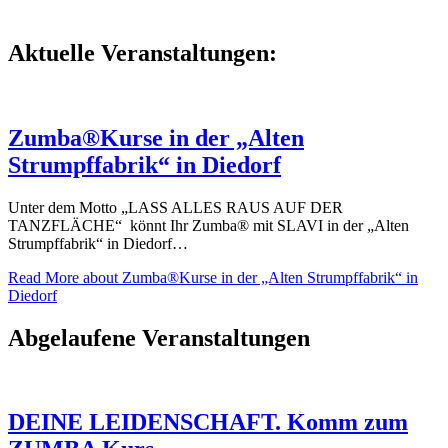
Aktuelle Veranstaltungen:
Zumba®Kurse in der „Alten
Strumpffabrik“ in Diedorf
Unter dem Motto „LASS ALLES RAUS AUF DER
TANZFLÄCHE“ könnt Ihr Zumba® mit SLAVI in der „Alten
Strumpffabrik“ in Diedorf…
Read More
about Zumba®Kurse in der „Alten Strumpffabrik“ in
Diedorf
Abgelaufene Veranstaltungen
DEINE LEIDENSCHAFT. Komm zum