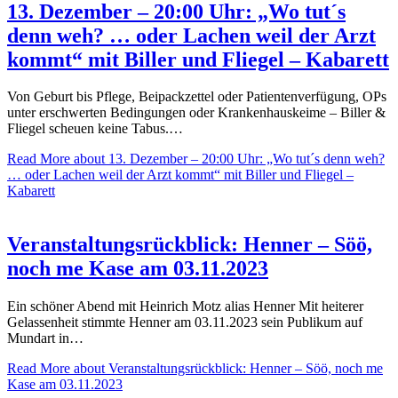
13. Dezember – 20:00 Uhr: „Wo tut´s
denn weh? … oder Lachen weil der Arzt
kommt“ mit Biller und Fliegel – Kabarett
Von Geburt bis Pflege, Beipackzettel oder Patientenverfügung, OPs
unter erschwerten Bedingungen oder Krankenhauskeime – Biller &
Fliegel scheuen keine Tabus.…
Read More
about 13. Dezember – 20:00 Uhr: „Wo tut´s denn weh?
… oder Lachen weil der Arzt kommt“ mit Biller und Fliegel –
Kabarett
Veranstaltungsrückblick: Henner – Söö,
noch me Kase am 03.11.2023
Ein schöner Abend mit Heinrich Motz alias Henner Mit heiterer
Gelassenheit stimmte Henner am 03.11.2023 sein Publikum auf
Mundart in…
Read More
about Veranstaltungsrückblick: Henner – Söö, noch me
Kase am 03.11.2023