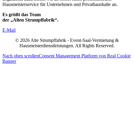
Hausmeisterservice für Unternehmen und Privathaushalte an.
Es grüßt das Team
der „Alten Strumpffabrik“.
E-Mail
© 2026 Alte Strumpffabrik - Event-Saal-Vermietung &
Hausmeisterdienstleistungen. All Rights Reserved.
Nach oben scrollen
Consent Management Platform von Real Cookie
Banner