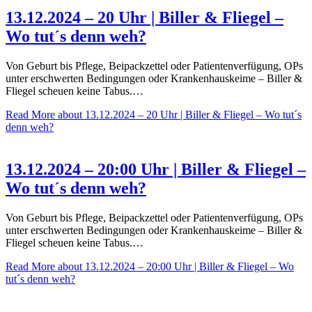
13.12.2024 – 20 Uhr | Biller & Fliegel –
Wo tut´s denn weh?
Von Geburt bis Pflege, Beipackzettel oder Patientenverfügung, OPs
unter erschwerten Bedingungen oder Krankenhauskeime – Biller &
Fliegel scheuen keine Tabus.…
Read More
about 13.12.2024 – 20 Uhr | Biller & Fliegel – Wo tut´s
denn weh?
13.12.2024 – 20:00 Uhr | Biller & Fliegel –
Wo tut´s denn weh?
Von Geburt bis Pflege, Beipackzettel oder Patientenverfügung, OPs
unter erschwerten Bedingungen oder Krankenhauskeime – Biller &
Fliegel scheuen keine Tabus.…
Read More
about 13.12.2024 – 20:00 Uhr | Biller & Fliegel – Wo
tut´s denn weh?