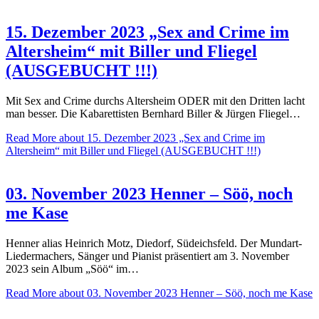
15. Dezember 2023 „Sex and Crime im
Altersheim“ mit Biller und Fliegel
(AUSGEBUCHT !!!)
Mit Sex and Crime durchs Altersheim ODER mit den Dritten lacht
man besser. Die Kabarettisten Bernhard Biller & Jürgen Fliegel…
Read More
about 15. Dezember 2023 „Sex and Crime im
Altersheim“ mit Biller und Fliegel (AUSGEBUCHT !!!)
03. November 2023 Henner – Söö, noch
me Kase
Henner alias Heinrich Motz, Diedorf, Südeichsfeld. Der Mundart-
Liedermachers, Sänger und Pianist präsentiert am 3. November
2023 sein Album „Söö“ im…
Read More
about 03. November 2023 Henner – Söö, noch me Kase