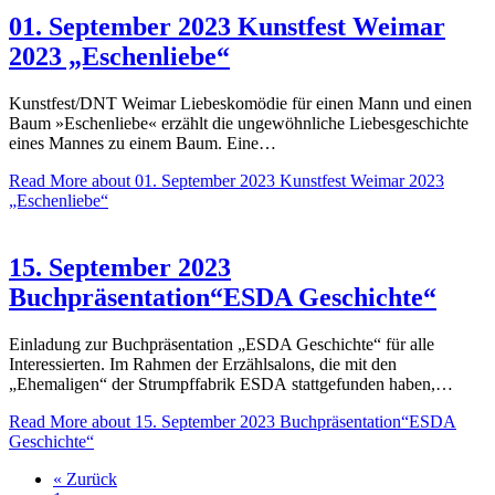
01. September 2023 Kunstfest Weimar
2023 „Eschenliebe“
Kunstfest/DNT Weimar Liebeskomödie für einen Mann und einen
Baum »Eschenliebe« erzählt die ungewöhnliche Liebesgeschichte
eines Mannes zu einem Baum. Eine…
Read More
about 01. September 2023 Kunstfest Weimar 2023
„Eschenliebe“
15. September 2023
Buchpräsentation“ESDA Geschichte“
Einladung zur Buchpräsentation „ESDA Geschichte“ für alle
Interessierten. Im Rahmen der Erzählsalons, die mit den
„Ehemaligen“ der Strumpffabrik ESDA stattgefunden haben,…
Read More
about 15. September 2023 Buchpräsentation“ESDA
Geschichte“
« Zurück