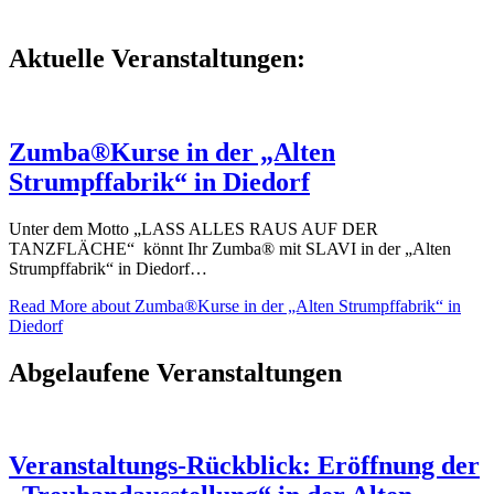
Aktuelle Veranstaltungen:
Zumba®Kurse in der „Alten
Strumpffabrik“ in Diedorf
Unter dem Motto „LASS ALLES RAUS AUF DER
TANZFLÄCHE“ könnt Ihr Zumba® mit SLAVI in der „Alten
Strumpffabrik“ in Diedorf…
Read More
about Zumba®Kurse in der „Alten Strumpffabrik“ in
Diedorf
Abgelaufene Veranstaltungen
Veranstaltungs-Rückblick: Eröffnung der