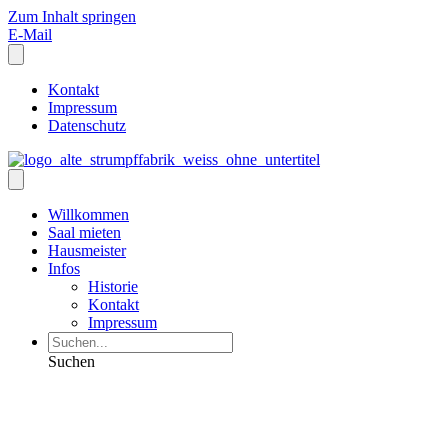
Zum Inhalt springen
E-Mail
Kontakt
Impressum
Datenschutz
Willkommen
Saal mieten
Hausmeister
Infos
Historie
Kontakt
Impressum
Suchen
Veranstaltungen und
Informationen: