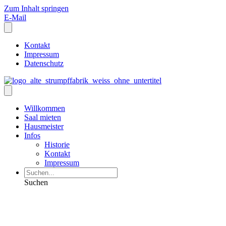
Zum Inhalt springen
E-Mail
Kontakt
Impressum
Datenschutz
Willkommen
Saal mieten
Hausmeister
Infos
Historie
Kontakt
Impressum
Suchen
Veranstaltungen und
Informationen: