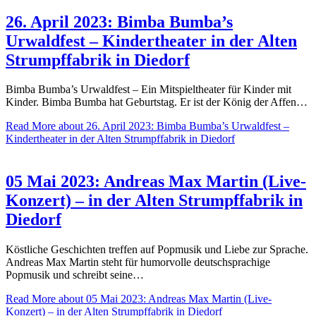
26. April 2023: Bimba Bumba’s
Urwaldfest – Kindertheater in der Alten
Strumpffabrik in Diedorf
Bimba Bumba’s Urwaldfest – Ein Mitspieltheater für Kinder mit
Kinder. Bimba Bumba hat Geburtstag. Er ist der König der Affen…
Read More
about 26. April 2023: Bimba Bumba’s Urwaldfest –
Kindertheater in der Alten Strumpffabrik in Diedorf
05 Mai 2023: Andreas Max Martin (Live-
Konzert) – in der Alten Strumpffabrik in
Diedorf
Köstliche Geschichten treffen auf Popmusik und Liebe zur Sprache.
Andreas Max Martin steht für humorvolle deutschsprachige
Popmusik und schreibt seine…
Read More
about 05 Mai 2023: Andreas Max Martin (Live-
Konzert) – in der Alten Strumpffabrik in Diedorf