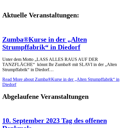
Aktuelle Veranstaltungen:
Zumba®Kurse in der „Alten
Strumpffabrik“ in Diedorf
Unter dem Motto „LASS ALLES RAUS AUF DER
TANZFLÄCHE“ könnt Ihr Zumba® mit SLAVI in der „Alten
Strumpffabrik“ in Diedorf…
Read More
about Zumba®Kurse in der „Alten Strumpffabrik“ in
Diedorf
Abgelaufene Veranstaltungen
10. September 2023 Tag des offenen