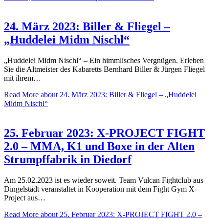
24. März 2023: Biller & Fliegel –
„Huddelei Midm Nischl“
„Huddelei Midm Nischl“ – Ein himmlisches Vergnügen. Erleben
Sie die Altmeister des Kabaretts Bernhard Biller & Jürgen Fliegel
mit ihrem…
Read More
about 24. März 2023: Biller & Fliegel – „Huddelei
Midm Nischl“
25. Februar 2023: X-PROJECT FIGHT
2.0 – MMA, K1 und Boxe in der Alten
Strumpffabrik in Diedorf
Am 25.02.2023 ist es wieder soweit. Team Vulcan Fightclub aus
Dingelstädt veranstaltet in Kooperation mit dem Fight Gym X-
Project aus…
Read More
about 25. Februar 2023: X-PROJECT FIGHT 2.0 –