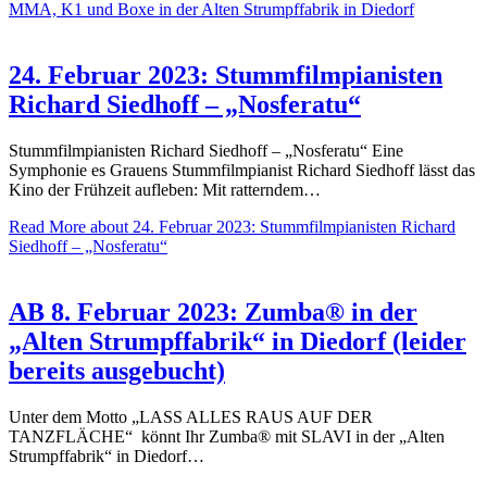
MMA, K1 und Boxe in der Alten Strumpffabrik in Diedorf
24. Februar 2023: Stummfilmpianisten
Richard Siedhoff – „Nosferatu“
Stummfilmpianisten Richard Siedhoff – „Nosferatu“ Eine
Symphonie es Grauens Stummfilmpianist Richard Siedhoff lässt das
Kino der Frühzeit aufleben: Mit ratterndem…
Read More
about 24. Februar 2023: Stummfilmpianisten Richard
Siedhoff – „Nosferatu“
AB 8. Februar 2023: Zumba® in der
„Alten Strumpffabrik“ in Diedorf (leider
bereits ausgebucht)
Unter dem Motto „LASS ALLES RAUS AUF DER
TANZFLÄCHE“ könnt Ihr Zumba® mit SLAVI in der „Alten
Strumpffabrik“ in Diedorf…