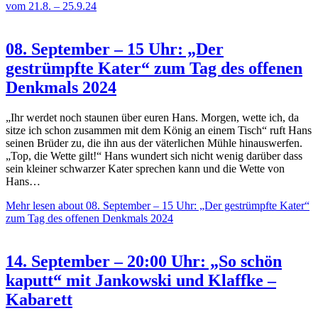
vom 21.8. – 25.9.24
08. September – 15 Uhr: „Der
gestrümpfte Kater“ zum Tag des offenen
Denkmals 2024
„Ihr werdet noch staunen über euren Hans. Morgen, wette ich, da
sitze ich schon zusammen mit dem König an einem Tisch“ ruft Hans
seinen Brüder zu, die ihn aus der väterlichen Mühle hinauswerfen.
„Top, die Wette gilt!“ Hans wundert sich nicht wenig darüber dass
sein kleiner schwarzer Kater sprechen kann und die Wette von
Hans…
Mehr lesen
about 08. September – 15 Uhr: „Der gestrümpfte Kater“
zum Tag des offenen Denkmals 2024
14. September – 20:00 Uhr: „So schön
kaputt“ mit Jankowski und Klaffke –
Kabarett