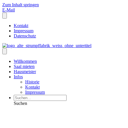
Zum Inhalt springen
E-Mail
Kontakt
Impressum
Datenschutz
Willkommen
Saal mieten
Hausmeister
Infos
Historie
Kontakt
Impressum
Suchen
VERANSTALTUNGEN:
ANKÜNDIGUNGEN